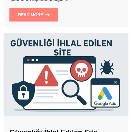
READ MORE