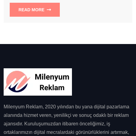
READ MORE
Milenyum Reklam, 2020 yılından bu yana dijital pazarlama
alanında hizmet veren, yenilikçi ve sonuç odaklı bir reklam
ajansıdır. Kuruluşumuzdan itibaren önceliğimiz, iş
ortaklarımızın dijital mecralardaki görünürlüklerini artırmak,