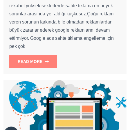
rekabet yüksek sektörlerde sahte tıklama en büyük
sorunlar arasında yer aldığı kuşkusuz.Çoğu reklam
veren sorunun farkında bile olmadan reklamlardan
büyük zararlar ederek google reklamlarını devam
ettirmiyor. Google ads sahte tıklama engelleme için
pek çok
READ MORE