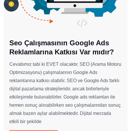
Seo Çalışmasının Google Ads
Reklamlarına Katkısı Var mıdır?
Cevabımız tabi ki EVET olacaktır. SEO (Arama Motoru
Optimizasyonu) çalışmalarının Google Ads
reklamlarına katkısı olabilir. SEO ve Google Ads farklı
dijital pazarlama stratejileridir, ancak birbirleriyle
etkileşimde bulunabilirler. Google ads reklamları ile
hemen sonuç alınabilirken seo çalışmalarından sonuç
almak bazen aylar alabilmektedir. Dijital mecrada
etkili bir şekilde