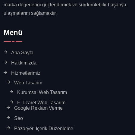
marka değerlerini güçlendirmek ve sürdürülebilir başarıya
ulaşmalarını sağlamaktır.
Menü
Ana Sayfa
Hakkımızda
Hizmetlerimiz
Web Tasarım
Kurumsal Web Tasarım
E Ticaret Web Tasarım
Google Reklam Verme
Seo
Pazaryeri İçerik Düzenleme