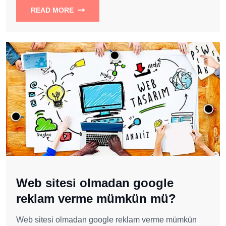
READ MORE
Web sitesi olmadan google
reklam verme mümkün mü?
Web sitesi olmadan google reklam verme mümkün