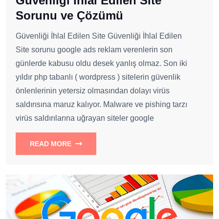
Güvenliği İhlal Edilen Site
Sorunu ve Çözümü
Güvenliği İhlal Edilen Site Güvenliği İhlal Edilen
Site sorunu google ads reklam verenlerin son
günlerde kabusu oldu desek yanlış olmaz. Son iki
yıldır php tabanlı ( wordpress ) sitelerin güvenlik
önlenlerinin yetersiz olmasından dolayı virüs
saldırısına maruz kalıyor. Malware ve pishing tarzı
virüs saldırılarına uğrayan siteler google
READ MORE