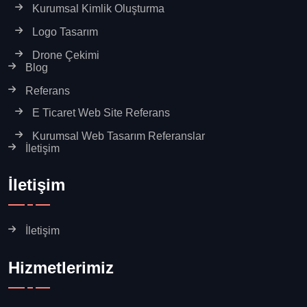
Kurumsal Kimlik Oluşturma
Logo Tasarım
Drone Çekimi
Blog
Referans
E Ticaret Web Site Referans
Kurumsal Web Tasarım Referanslar
İletişim
İletişim
İletişim
Hizmetlerimiz