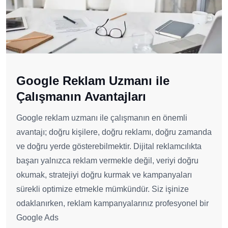
Google Reklam Uzmanı ile
Çalışmanın Avantajları
Google reklam uzmanı ile çalışmanın en önemli
avantajı; doğru kişilere, doğru reklamı, doğru zamanda
ve doğru yerde gösterebilmektir. Dijital reklamcılıkta
başarı yalnızca reklam vermekle değil, veriyi doğru
okumak, stratejiyi doğru kurmak ve kampanyaları
sürekli optimize etmekle mümkündür. Siz işinize
odaklanırken, reklam kampanyalarınız profesyonel bir
Google Ads