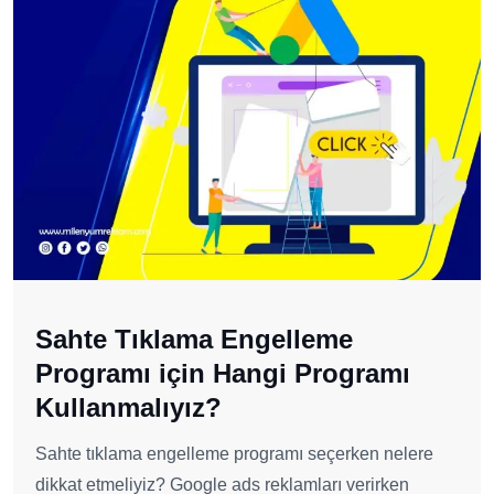
Sahte Tıklama Engelleme
Programı için Hangi Programı
Kullanmalıyız?
Sahte tıklama engelleme programı seçerken nelere
dikkat etmeliyiz? Google ads reklamları verirken