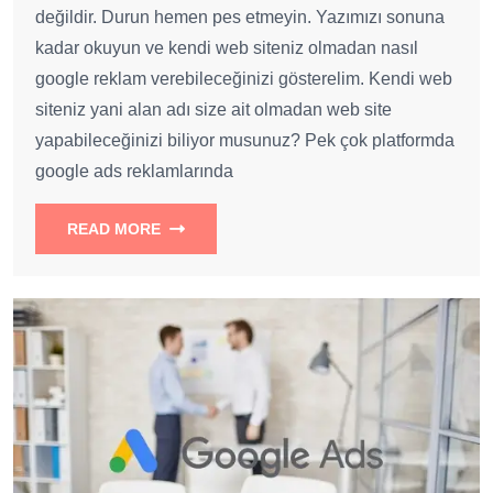
değildir. Durun hemen pes etmeyin. Yazımızı sonuna
kadar okuyun ve kendi web siteniz olmadan nasıl
google reklam verebileceğinizi gösterelim. Kendi web
siteniz yani alan adı size ait olmadan web site
yapabileceğinizi biliyor musunuz? Pek çok platformda
google ads reklamlarında
READ MORE