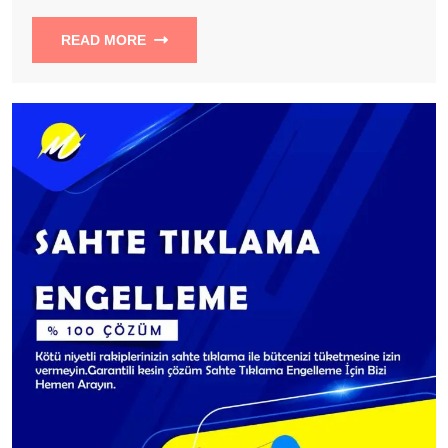
READ MORE