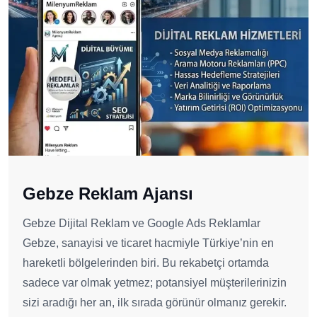
Gebze Reklam Ajansı
Gebze Dijital Reklam ve Google Ads Reklamlar
Gebze, sanayisi ve ticaret hacmiyle Türkiye’nin en
hareketli bölgelerinden biri. Bu rekabetçi ortamda
sadece var olmak yetmez; potansiyel müşterilerinizin
sizi aradığı her an, ilk sırada görünür olmanız gerekir.