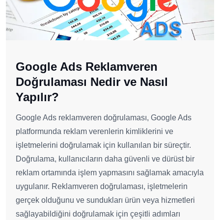
Google Ads Reklamveren
Doğrulaması Nedir ve Nasıl
Yapılır?
Google Ads reklamveren doğrulaması, Google Ads
platformunda reklam verenlerin kimliklerini ve
işletmelerini doğrulamak için kullanılan bir süreçtir.
Doğrulama, kullanıcıların daha güvenli ve dürüst bir
reklam ortamında işlem yapmasını sağlamak amacıyla
uygulanır. Reklamveren doğrulaması, işletmelerin
gerçek olduğunu ve sundukları ürün veya hizmetleri
sağlayabildiğini doğrulamak için çeşitli adımları