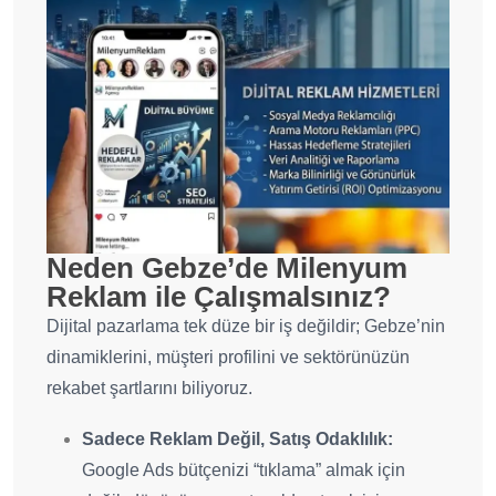
Neden Gebze’de Milenyum
Reklam ile Çalışmalsınız?
Dijital pazarlama tek düze bir iş değildir; Gebze’nin
dinamiklerini, müşteri profilini ve sektörünüzün
rekabet şartlarını biliyoruz.
Sadece Reklam Değil, Satış Odaklılık:
Google Ads bütçenizi “tıklama” almak için