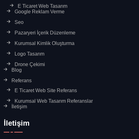
E Ticaret Web Tasarım
Google Reklam Verme
Seo
Pazaryeri İçerik Düzenleme
Kurumsal Kimlik Oluşturma
Logo Tasarım
Drone Çekimi
Blog
Referans
E Ticaret Web Site Referans
Kurumsal Web Tasarım Referanslar
İletişim
İletişim