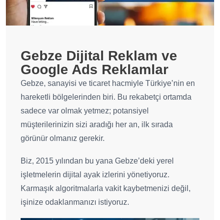
Gebze Dijital Reklam ve
Google Ads Reklamlar
Gebze, sanayisi ve ticaret hacmiyle Türkiye’nin en
hareketli bölgelerinden biri. Bu rekabetçi ortamda
sadece var olmak yetmez; potansiyel
müşterilerinizin sizi aradığı her an, ilk sırada
görünür olmanız gerekir.
Biz, 2015 yılından bu yana Gebze’deki yerel
işletmelerin dijital ayak izlerini yönetiyoruz.
Karmaşık algoritmalarla vakit kaybetmenizi değil,
işinize odaklanmanızı istiyoruz.