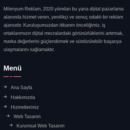
Milenyum Reklam, 2020 yılından bu yana dijital pazarlama
alanında hizmet veren, yenilikçi ve sonuç odaklı bir reklam
ajansıdır. Kuruluşumuzdan itibaren önceliğimiz, iş
ortaklarımızın dijital mecralardaki görünürlüklerini artırmak,
marka değerlerini güçlendirmek ve sürdürülebilir başarıya
ulaşmalarını sağlamaktır.
Menü
Ana Sayfa
Hakkımızda
Hizmetlerimiz
Web Tasarım
Kurumsal Web Tasarım