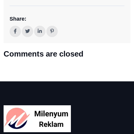
Share:
Comments are closed