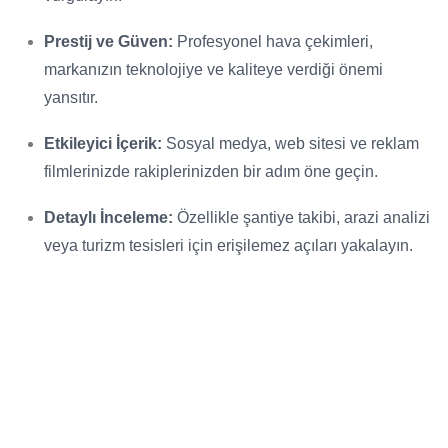
Prestij ve Güven:
Profesyonel hava çekimleri,
markanızın teknolojiye ve kaliteye verdiği önemi
yansıtır.
Etkileyici İçerik:
Sosyal medya, web sitesi ve reklam
filmlerinizde rakiplerinizden bir adım öne geçin.
Detaylı İnceleme:
Özellikle şantiye takibi, arazi analizi
veya turizm tesisleri için erişilemez açıları yakalayın.