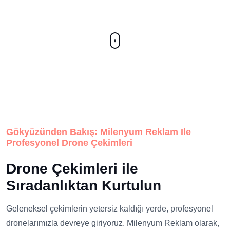
Gökyüzünden Bakış: Milenyum Reklam Ile
Profesyonel Drone Çekimleri
Drone Çekimleri ile
Sıradanlıktan Kurtulun
Geleneksel çekimlerin yetersiz kaldığı yerde, profesyonel
dronelarımızla devreye giriyoruz. Milenyum Reklam olarak,