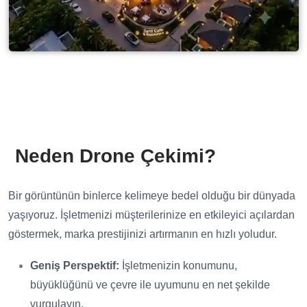
Neden Drone Çekimi?
Bir görüntünün binlerce kelimeye bedel olduğu bir dünyada
yaşıyoruz. İşletmenizi müşterilerinize en etkileyici açılardan
göstermek, marka prestijinizi artırmanın en hızlı yoludur.
Geniş Perspektif:
İşletmenizin konumunu,
büyüklüğünü ve çevre ile uyumunu en net şekilde
vurgulayın.