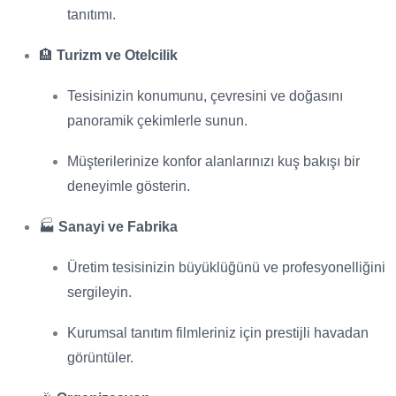
tanıtımı.
🏨
Turizm ve Otelcilik
Tesisinizin konumunu, çevresini ve doğasını
panoramik çekimlerle sunun.
Müşterilerinize konfor alanlarınızı kuş bakışı bir
deneyimle gösterin.
🏭
Sanayi ve Fabrika
Üretim tesisinizin büyüklüğünü ve profesyonelliğini
sergileyin.
Kurumsal tanıtım filmleriniz için prestijli havadan
görüntüler.