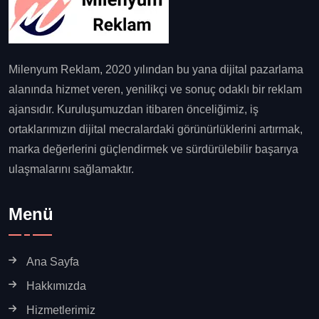
Milenyum Reklam, 2020 yılından bu yana dijital pazarlama
alanında hizmet veren, yenilikçi ve sonuç odaklı bir reklam
ajansıdır. Kuruluşumuzdan itibaren önceliğimiz, iş
ortaklarımızın dijital mecralardaki görünürlüklerini artırmak,
marka değerlerini güçlendirmek ve sürdürülebilir başarıya
ulaşmalarını sağlamaktır.
Menü
Ana Sayfa
Hakkımızda
Hizmetlerimiz