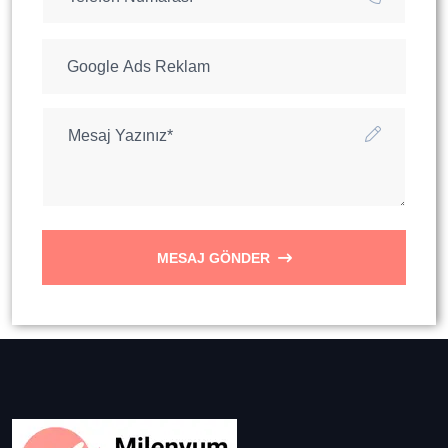
MESAJ GÖNDER