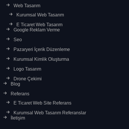
Web Tasarım
Kurumsal Web Tasarım
E Ticaret Web Tasarım
Google Reklam Verme
Seo
Pazaryeri İçerik Düzenleme
Kurumsal Kimlik Oluşturma
Logo Tasarım
Drone Çekimi
Blog
Referans
E Ticaret Web Site Referans
Kurumsal Web Tasarım Referanslar
İletişim