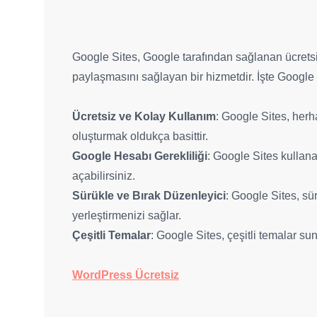
Google Sites, Google tarafından sağlanan ücretsiz
paylaşmasını sağlayan bir hizmetdir. İşte Google 
Ücretsiz ve Kolay Kullanım
: Google Sites, herh
oluşturmak oldukça basittir.
Google Hesabı Gerekliliği
: Google Sites kullan
açabilirsiniz.
Sürükle ve Bırak Düzenleyici
: Google Sites, sür
yerleştirmenizi sağlar.
Çeşitli Temalar
: Google Sites, çeşitli temalar sun
WordPress Ücretsiz