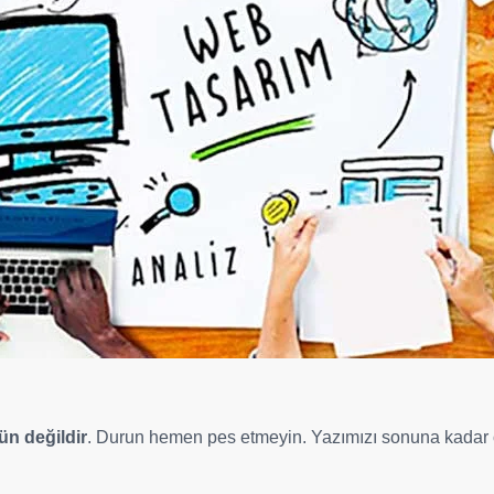
n değildir
. Durun hemen pes etmeyin. Yazımızı sonuna kadar