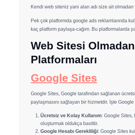
Kendi web siteniz yani alan adı size ait olmadan
Pek çok platformda google ads reklamlarında kulla
kaç platform paylaşa-cağım. Bu platformalarda yapa
Web Sitesi Olmadan
Platformaları
Google Sites
Google Sites, Google tarafından sağlanan ücretsiz
paylaşmasını sağlayan bir hizmetdir. İşte Google 
Ücretsiz ve Kolay Kullanım
: Google Sites,
oluşturmak oldukça basittir.
Google Hesabı Gerekliliği
: Google Sites ku