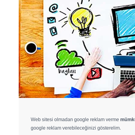
Web sitesi olmadan google reklam verme
mümkü
google reklam verebileceğinizi gösterelim.