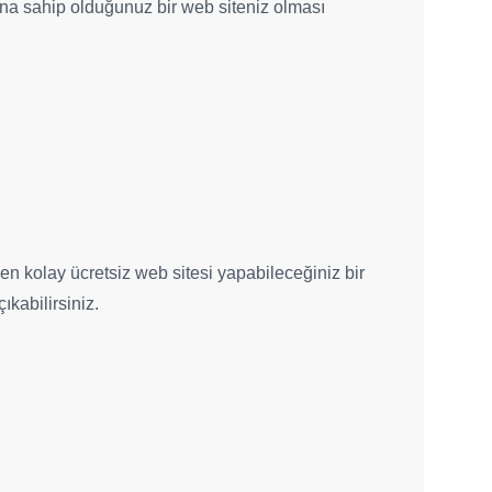
adına sahip olduğunuz bir web siteniz olması
en kolay ücretsiz web sitesi yapabileceğiniz bir
ıkabilirsiniz.