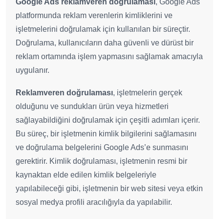
Google Ads reklamveren doğrulaması
, Google Ads
platformunda reklam verenlerin kimliklerini ve
işletmelerini doğrulamak için kullanılan bir süreçtir.
Doğrulama, kullanıcıların daha güvenli ve dürüst bir
reklam ortamında işlem yapmasını sağlamak amacıyla
uygulanır.
Reklamveren doğrulaması
, işletmelerin gerçek
olduğunu ve sundukları ürün veya hizmetleri
sağlayabildiğini doğrulamak için çeşitli adımları içerir.
Bu süreç, bir işletmenin kimlik bilgilerini sağlamasını
ve doğrulama belgelerini Google Ads’e sunmasını
gerektirir. Kimlik doğrulaması, işletmenin resmi bir
kaynaktan elde edilen kimlik belgeleriyle
yapılabileceği gibi, işletmenin bir web sitesi veya etkin
sosyal medya profili aracılığıyla da yapılabilir.