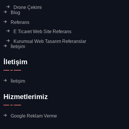
Drone Çekimi
Blog
Referans
E Ticaret Web Site Referans
Kurumsal Web Tasarım Referanslar
İletişim
İletişim
İletişim
Hizmetlerimiz
Google Reklam Verme