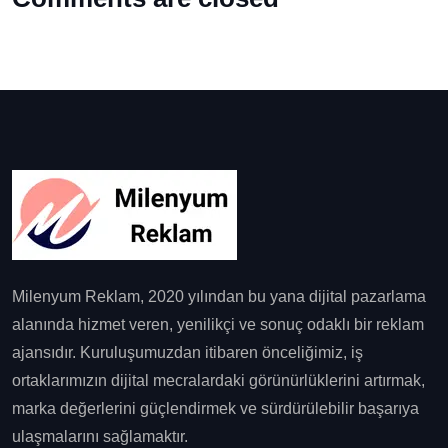
Milenyum Reklam, 2020 yılından bu yana dijital pazarlama
alanında hizmet veren, yenilikçi ve sonuç odaklı bir reklam
ajansıdır. Kuruluşumuzdan itibaren önceliğimiz, iş
ortaklarımızın dijital mecralardaki görünürlüklerini artırmak,
marka değerlerini güçlendirmek ve sürdürülebilir başarıya
ulaşmalarını sağlamaktır.