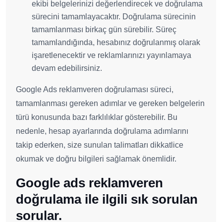
ekibi belgelerinizi değerlendirecek ve doğrulama
sürecini tamamlayacaktır. Doğrulama sürecinin
tamamlanması birkaç gün sürebilir. Süreç
tamamlandığında, hesabınız doğrulanmış olarak
işaretlenecektir ve reklamlarınızı yayınlamaya
devam edebilirsiniz.
Google Ads reklamveren doğrulaması süreci,
tamamlanması gereken adımlar ve gereken belgelerin
türü konusunda bazı farklılıklar gösterebilir. Bu
nedenle, hesap ayarlarında doğrulama adımlarını
takip ederken, size sunulan talimatları dikkatlice
okumak ve doğru bilgileri sağlamak önemlidir.
Google ads reklamveren
doğrulama ile ilgili sık sorulan
sorular.