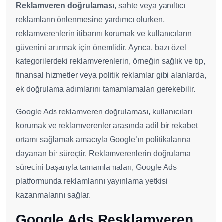
Reklamveren doğrulaması
, sahte veya yanıltıcı
reklamların önlenmesine yardımcı olurken,
reklamverenlerin itibarını korumak ve kullanıcıların
güvenini artırmak için önemlidir. Ayrıca, bazı özel
kategorilerdeki reklamverenlerin, örneğin sağlık ve tıp,
finansal hizmetler veya politik reklamlar gibi alanlarda,
ek doğrulama adımlarını tamamlamaları gerekebilir.
Google Ads reklamveren doğrulaması, kullanıcıları
korumak ve reklamverenler arasında adil bir rekabet
ortamı sağlamak amacıyla Google’ın politikalarına
dayanan bir süreçtir. Reklamverenlerin doğrulama
sürecini başarıyla tamamlamaları, Google Ads
platformunda reklamlarını yayınlama yetkisi
kazanmalarını sağlar.
Google Ads Resklamveren