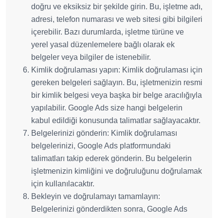
doğru ve eksiksiz bir şekilde girin. Bu, işletme adı,
adresi, telefon numarası ve web sitesi gibi bilgileri
içerebilir. Bazı durumlarda, işletme türüne ve
yerel yasal düzenlemelere bağlı olarak ek
belgeler veya bilgiler de istenebilir.
Kimlik doğrulaması yapın: Kimlik doğrulaması için
gereken belgeleri sağlayın. Bu, işletmenizin resmi
bir kimlik belgesi veya başka bir belge aracılığıyla
yapılabilir. Google Ads size hangi belgelerin
kabul edildiği konusunda talimatlar sağlayacaktır.
Belgelerinizi gönderin: Kimlik doğrulaması
belgelerinizi, Google Ads platformundaki
talimatları takip ederek gönderin. Bu belgelerin
işletmenizin kimliğini ve doğruluğunu doğrulamak
için kullanılacaktır.
Bekleyin ve doğrulamayı tamamlayın:
Belgelerinizi gönderdikten sonra, Google Ads