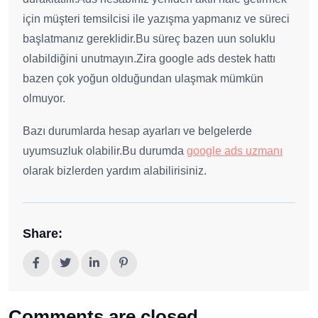
için müşteri temsilcisi ile yazışma yapmanız ve süreci
başlatmanız gereklidir.Bu süreç bazen uun soluklu
olabildiğini unutmayın.Zira google ads destek hattı
bazen çok yoğun olduğundan ulaşmak mümkün
olmuyor.
Bazı durumlarda hesap ayarları ve belgelerde
uyumsuzluk olabilir.Bu durumda
google ads uzmanı
olarak bizlerden yardım alabilirisiniz.
Share:
Comments are closed