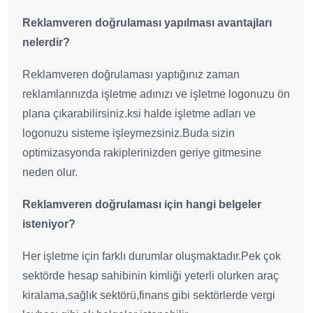
Reklamveren doğrulaması yapılması avantajları
nelerdir?
Reklamveren doğrulaması yaptığınız zaman
reklamlarınızda işletme adınızı ve işletme logonuzu ön
plana çıkarabilirsiniz.ksi halde işletme adları ve
logonuzu sisteme işleymezsiniz.Buda sizin
optimizasyonda rakiplerinizden geriye gitmesine
neden olur.
Reklamveren doğrulaması için hangi belgeler
isteniyor?
Her işletme için farklı durumlar oluşmaktadır.Pek çok
sektörde hesap sahibinin kimliği yeterli olurken araç
kiralama,sağlık sektörü,finans gibi sektörlerde vergi