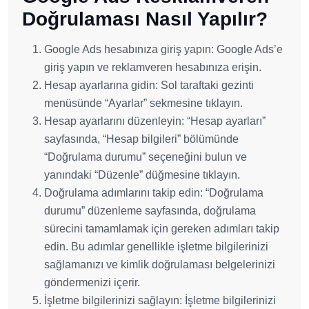
Doğrulaması Nasıl Yapılır?
Google Ads hesabınıza giriş yapın: Google Ads’e
giriş yapın ve reklamveren hesabınıza erişin.
Hesap ayarlarına gidin: Sol taraftaki gezinti
menüsünde “Ayarlar” sekmesine tıklayın.
Hesap ayarlarını düzenleyin: “Hesap ayarları”
sayfasında, “Hesap bilgileri” bölümünde
“Doğrulama durumu” seçeneğini bulun ve
yanındaki “Düzenle” düğmesine tıklayın.
Doğrulama adımlarını takip edin: “Doğrulama
durumu” düzenleme sayfasında, doğrulama
sürecini tamamlamak için gereken adımları takip
edin. Bu adımlar genellikle işletme bilgilerinizi
sağlamanızı ve kimlik doğrulaması belgelerinizi
göndermenizi içerir.
İşletme bilgilerinizi sağlayın: İşletme bilgilerinizi