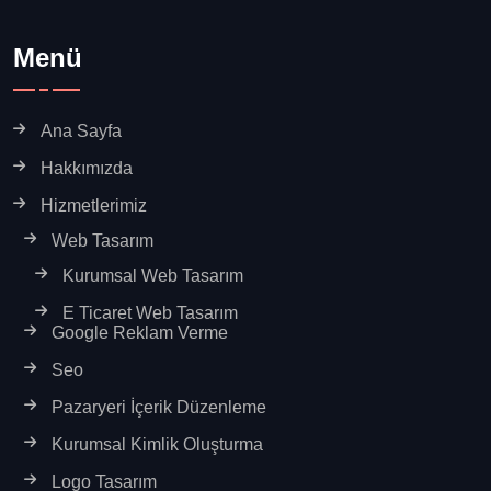
Menü
Ana Sayfa
Hakkımızda
Hizmetlerimiz
Web Tasarım
Kurumsal Web Tasarım
E Ticaret Web Tasarım
Google Reklam Verme
Seo
Pazaryeri İçerik Düzenleme
Kurumsal Kimlik Oluşturma
Logo Tasarım